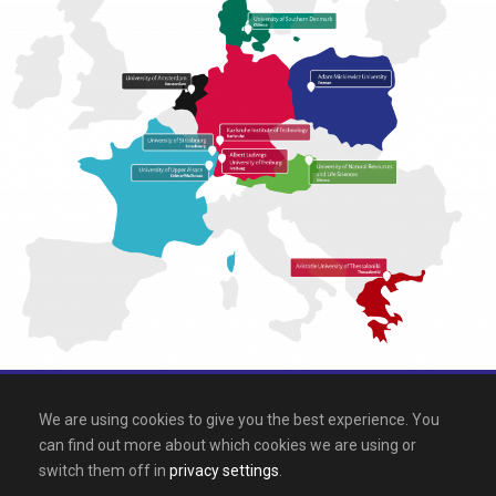
All rights reserved 2026, EPICUR
We are using cookies to give you the best experience. You
can find out more about which cookies we are using or
Downloads
.
Site map
.
Legal notice
switch them off in
privacy settings
.