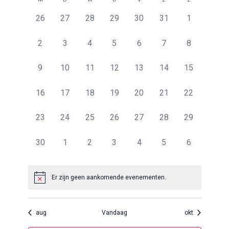
K
v
a
e
k
n
e
0
0
0
0
0
0
0
26
27
28
29
30
31
1
e
l
d
a
e
n
e
e
e
e
e
e
e
n
e
v
v
v
v
v
v
v
0
0
0
0
0
0
0
2
3
4
5
6
7
8
c
l
e
n
e
e
e
e
e
e
e
e
e
e
e
e
e
e
t
n
n
n
n
n
n
n
v
v
v
v
v
v
v
0
0
0
0
0
0
0
9
10
11
12
13
14
15
m
e
e
e
e
e
e
e
e
e
e
e
e
e
e
e
e
e
e
e
e
e
e
e
e
e
m
m
m
m
m
m
m
n
n
n
n
n
n
n
v
v
v
v
v
v
v
0
0
0
0
0
0
0
16
17
18
19
20
21
22
e
n
m
e
e
e
e
e
e
e
e
e
e
e
e
e
e
e
e
e
e
e
e
e
e
e
e
e
e
e
e
n
r
n
n
n
n
n
n
n
m
m
m
m
m
m
m
n
n
n
n
n
n
n
v
v
v
v
v
v
v
0
0
0
0
0
0
0
23
24
25
26
27
28
29
e
d
t
e
t
t
t
t
t
t
t
e
e
e
e
e
e
e
e
e
e
e
e
e
e
e
e
e
e
e
e
e
e
e
e
e
e
e
e
e
e
e
e
e
e
e
e
n
n
n
n
n
n
n
m
m
m
m
m
m
m
n
n
n
n
n
n
n
v
v
v
v
v
v
v
0
0
0
0
0
0
0
30
1
2
3
4
5
6
w
e
n
n
n
n
n
n
n
n
n
t
t
t
t
t
t
t
e
e
e
e
e
e
e
e
e
e
e
e
e
e
e
e
e
e
e
e
e
e
e
e
e
e
e
e
e
,
,
,
,
,
,
,
e
e
e
e
e
e
e
n
n
n
n
n
n
n
m
m
m
m
m
m
m
n
n
n
n
n
n
n
d
v
v
v
v
v
v
v
r
t
n
n
n
n
n
n
n
t
t
t
t
t
t
t
e
e
e
e
e
e
e
e
e
e
e
e
e
e
e
e
e
e
e
e
e
Er zijn geen aankomende evenementen.
a
e
,
,
,
,
,
,
,
e
e
e
e
e
e
e
n
n
n
n
n
n
n
m
m
m
m
m
m
m
n
n
n
n
n
n
n
t
v
r
e
n
n
n
n
n
n
n
t
t
t
t
t
t
t
e
e
e
e
e
e
e
e
e
e
e
e
e
e
u
aug
Vandaag
okt
,
,
,
,
,
,
,
e
e
e
e
e
e
e
n
n
n
n
n
n
n
m
m
m
m
m
m
m
g
m
a
n
n
n
n
n
n
n
t
t
t
t
t
t
t
e
e
e
e
e
e
e