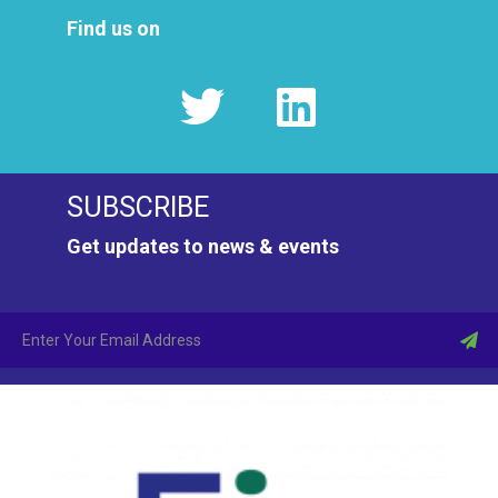
e
t
e
Find us on
e
e
n
r
g
SUBSCRIBE
e
Get updates to news & events
v
e
n
n