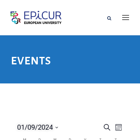
EVENTS
01/09/2024
E
E
Z
M
o
a
S
v
e
M
D
W
D
V
Z
Z