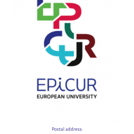
a
v
i
g
a
t
i
e
Postal address: