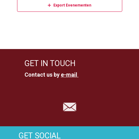
n
a
Export Evenementen
,
,
,
,
,
,
,
e
e
e
e
e
e
e
n
n
n
n
n
n
n
n
Z
n
n
n
n
n
n
n
t
t
t
t
t
t
t
v
,
,
,
,
,
,
,
e
e
e
e
e
e
e
E
e
o
n
n
n
n
n
n
n
,
,
,
,
,
,
,
n
v
e
n
e
k
a
GET IN TOUCH
n
v
e
Contact us by
e-mail
i
e
n
g
m
e
a
e
t
n
i
n
w
GET SOCIAL